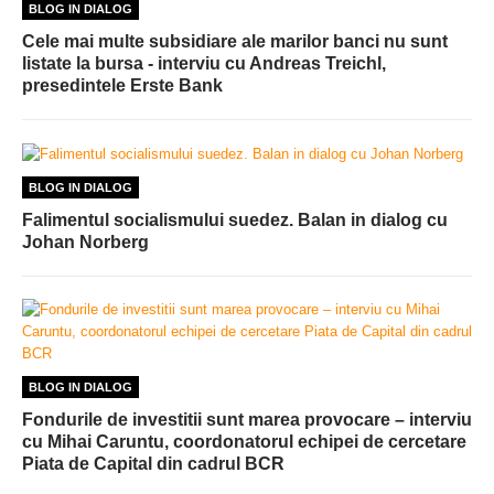
BLOG IN DIALOG
Cele mai multe subsidiare ale marilor banci nu sunt
listate la bursa - interviu cu Andreas Treichl,
presedintele Erste Bank
BLOG IN DIALOG
Falimentul socialismului suedez. Balan in dialog cu
Johan Norberg
BLOG IN DIALOG
Fondurile de investitii sunt marea provocare – interviu
cu Mihai Caruntu, coordonatorul echipei de cercetare
Piata de Capital din cadrul BCR