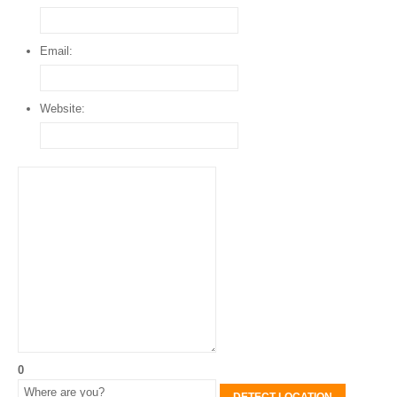
Email:
Website:
0