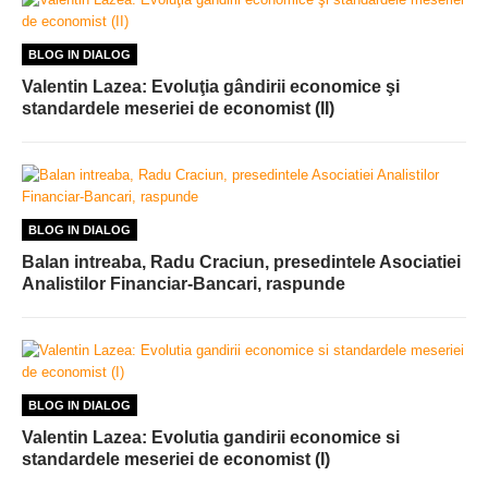
BLOG IN DIALOG
Valentin Lazea: Evoluţia gândirii economice şi
standardele meseriei de economist (II)
BLOG IN DIALOG
Balan intreaba, Radu Craciun, presedintele Asociatiei
Analistilor Financiar-Bancari, raspunde
BLOG IN DIALOG
Valentin Lazea: Evolutia gandirii economice si
standardele meseriei de economist (I)