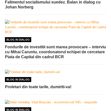
Falimentul socialismului suedez. Balan in dialog cu
Johan Norberg
BLOG IN DIALOG
Fondurile de investitii sunt marea provocare – interviu
cu Mihai Caruntu, coordonatorul echipei de cercetare
Piata de Capital din cadrul BCR
BLOG IN DIALOG
Proletari din toate tarile, dumiriti-va!
BLOG IN DIALOG